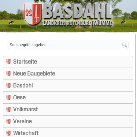
Startseite
Neue Baugebiete
Basdahl
Oese
Volkmarst
Vereine
Wirtschaft