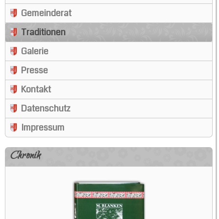
Gemeinderat
Traditionen
Galerie
Presse
Kontakt
Datenschutz
Impressum
Chronik