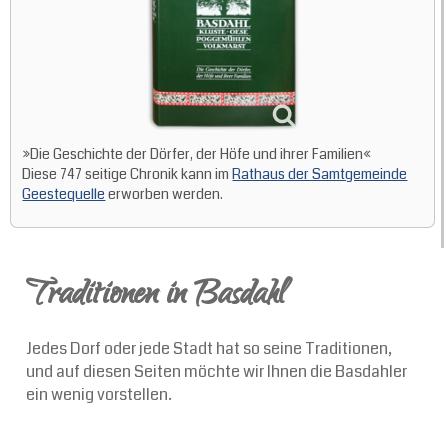
»Die Geschichte der Dörfer, der Höfe und ihrer Familien«
Diese 747 seitige Chronik kann im
Rathaus der Samtgemeinde
Geestequelle
erworben werden.
Traditionen in Basdahl
Jedes Dorf oder jede Stadt hat so seine Traditionen,
und auf diesen Seiten möchte wir Ihnen die Basdahler
ein wenig vorstellen.