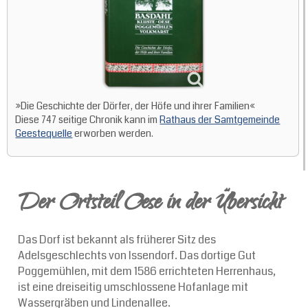
»Die Geschichte der Dörfer, der Höfe und ihrer Familien«
Diese 747 seitige Chronik kann im
Rathaus der Samtgemeinde
Geestequelle
erworben werden.
Der Ortsteil Oese in der Übersicht
Das Dorf ist bekannt als früherer Sitz des
Adelsgeschlechts von Issendorf. Das dortige Gut
Poggemühlen, mit dem 1586 errichteten Herrenhaus,
ist eine dreiseitig umschlossene Hofanlage mit
Wassergräben und Lindenallee.