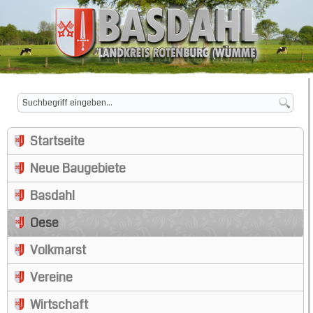
Startseite
Neue Baugebiete
Basdahl
Oese
Volkmarst
Vereine
Wirtschaft