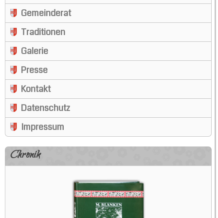
Gemeinderat
Traditionen
Galerie
Presse
Kontakt
Datenschutz
Impressum
Chronik