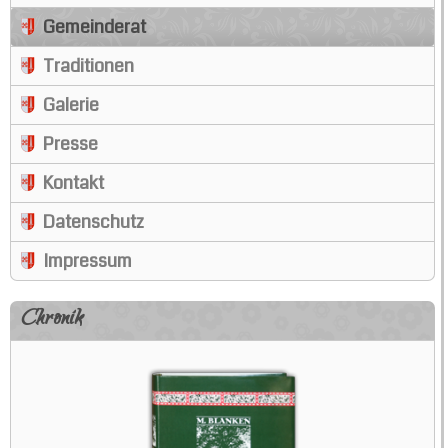
Gemeinderat
Traditionen
Galerie
Presse
Kontakt
Datenschutz
Impressum
Chronik