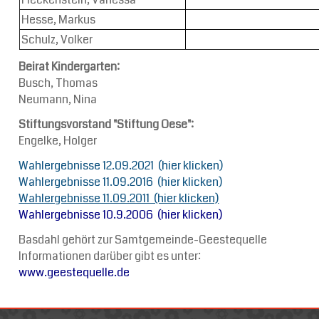
Hesse, Markus
Schulz, Volker
Beirat Kindergarten:
Busch, Thomas
Neumann, Nina
Stiftungsvorstand "Stiftung Oese":
Engelke, Holger
Wahlergebnisse 12.09.2021 (hier klicken)
Wahlergebnisse 11.09.2016 (hier klicken)
Wahlergebnisse 11.09.2011 (hier klicken)
Wahlergebnisse 10.9.2006 (hier klicken)
Basdahl gehört zur Samtgemeinde-Geestequelle
Informationen darüber gibt es unter:
www.geestequelle.de