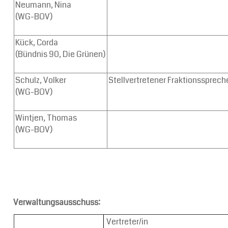
Neumann, Nina
(WG-BOV)
Kück, Corda
(Bündnis 90, Die Grünen)
Schulz, Volker
Stellvertretener Fraktionssprech
(WG-BOV)
Wintjen, Thomas
(WG-BOV)
Verwaltungsausschuss:
Vertreter/in