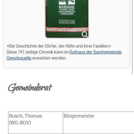
»Die Geschichte der Dörfer, der Höfe und ihrer Familien«
Diese 747 seitige Chronik kann im
Rathaus der Samtgemeinde
Geestequelle
erworben werden.
Gemeinderat
Busch, Thomas
Bürgermeister
(WG-BOV)