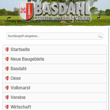
Startseite
Neue Baugebiete
Basdahl
Oese
Volkmarst
Vereine
Wirtschaft