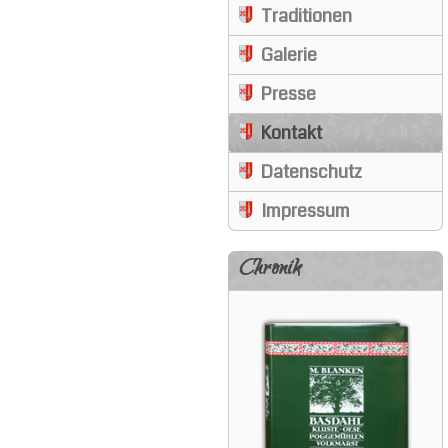
Traditionen
Galerie
Presse
Kontakt
Datenschutz
Impressum
Chronik