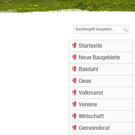
Startseite
Neue Baugebiete
Basdahl
Oese
Volkmarst
Vereine
Wirtschaft
Gemeinderat