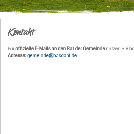
Kontakt
Für
offizielle E-Mails an den Rat der Gemeinde
nutzen Sie bi
Adresse:
gemeinde@basdahl.de